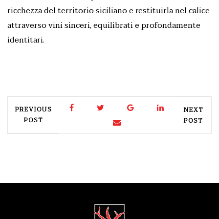
ricchezza del territorio siciliano e restituirla nel calice
attraverso vini sinceri, equilibrati e profondamente
identitari.
PREVIOUS
NEXT
POST
POST