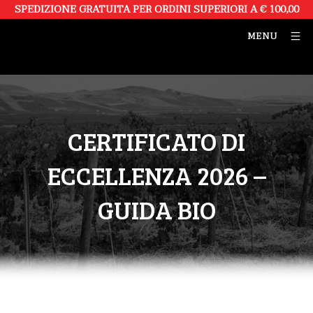
SPEDIZIONE GRATUITA PER ORDINI SUPERIORI A € 100,00
MENU
CERTIFICATO DI
ECCELLENZA 2026 –
GUIDA BIO