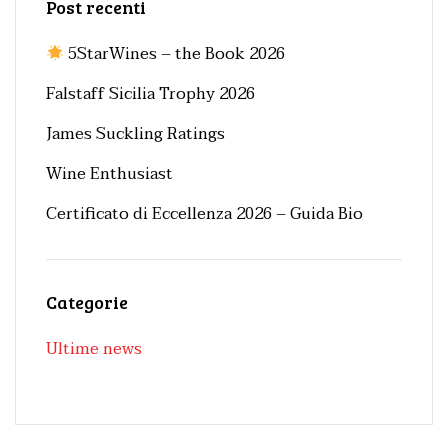
Post recenti
5StarWines – the Book 2026
Falstaff Sicilia Trophy 2026
James Suckling Ratings
Wine Enthusiast
Certificato di Eccellenza 2026 – Guida Bio
Categorie
Ultime news