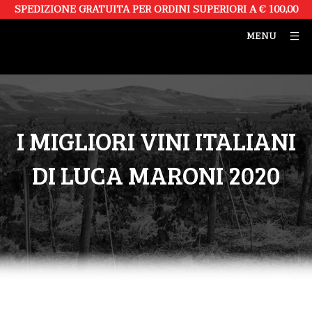
SPEDIZIONE GRATUITA PER ORDINI SUPERIORI A € 100,00
MENU
I MIGLIORI VINI ITALIANI
DI LUCA MARONI 2020