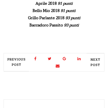
Aprile 2018
91 punti
Bello Mio 2018
91 punti
Grillo Parlante 2018
93 punti
Baccadoro Passito
93 punti
PREVIOUS
NEXT
POST
POST