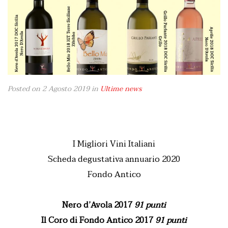
Posted on 2 Agosto 2019
in
Ultime news
I Migliori Vini Italiani
Scheda degustativa annuario 2020
Fondo Antico
Nero d’Avola 2017
91 punti
Il Coro di Fondo Antico 2017
91 punti