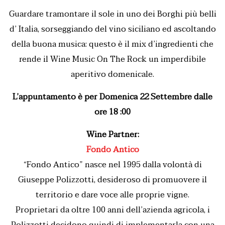
Guardare tramontare il sole in uno dei Borghi più belli
d’ Italia, sorseggiando del vino siciliano ed ascoltando
della buona musica: questo è il mix d’ingredienti che
rende il Wine Music On The Rock un imperdibile
aperitivo domenicale.
L’appuntamento è per Domenica 22 Settembre dalle
ore 18 :00
Wine Partner:
Fondo Antico
“Fondo Antico” nasce nel 1995 dalla volontà di
Giuseppe Polizzotti, desideroso di promuovere il
territorio e dare voce alle proprie vigne.
Proprietari da oltre 100 anni dell’azienda agricola, i
Polizzotti decidono quindi di implementarla con una