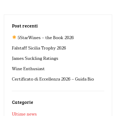
Post recenti
5StarWines – the Book 2026
Falstaff Sicilia Trophy 2026
James Suckling Ratings
Wine Enthusiast
Certificato di Eccellenza 2026 – Guida Bio
Categorie
Ultime news