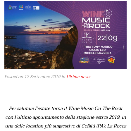
Posted on 12 Settembre 2019
in
Ultime news
Per salutare l’estate torna il Wine Music On The Rock
con l’ultimo appuntamento della stagione estiva 2019, in
una delle location più suggestive di Cefalù (PA): La Rocca