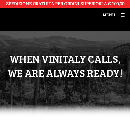
SPEDIZIONE GRATUITA PER ORDINI SUPERIORI A € 100,00
MENU
WHEN VINITALY CALLS,
WE ARE ALWAYS READY!